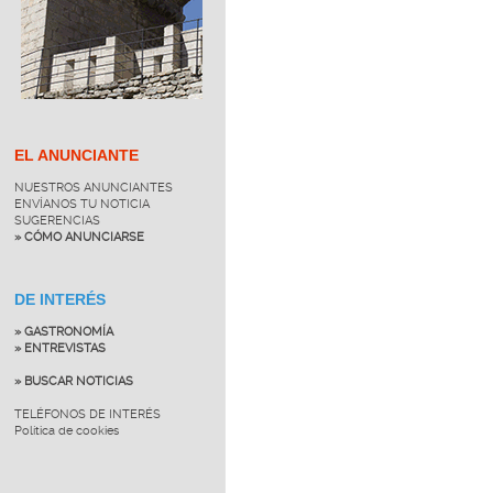
EL ANUNCIANTE
NUESTROS ANUNCIANTES
ENVÍANOS TU NOTICIA
SUGERENCIAS
» CÓMO ANUNCIARSE
DE INTERÉS
» GASTRONOMÍA
» ENTREVISTAS
» BUSCAR NOTICIAS
TELÉFONOS DE INTERÉS
Política de cookies