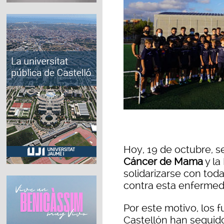
Hoy, 19 de octubre, s
Cáncer de Mama
y la
solidarizarse con tod
contra esta enfermed
Por este motivo, los f
Castellón han seguido