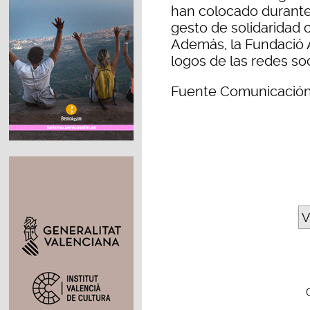
han colocado durante 
gesto de solidaridad 
Además, la Fundació A
logos de las redes soc
Fuente Comunicación
V