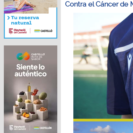
Contra el Cáncer de