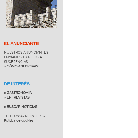
EL ANUNCIANTE
NUESTROS ANUNCIANTES
ENVÍANOS TU NOTICIA
SUGERENCIAS
» CÓMO ANUNCIARSE
DE INTERÉS
» GASTRONOMÍA
» ENTREVISTAS
» BUSCAR NOTICIAS
TELÉFONOS DE INTERÉS
Política de cookies