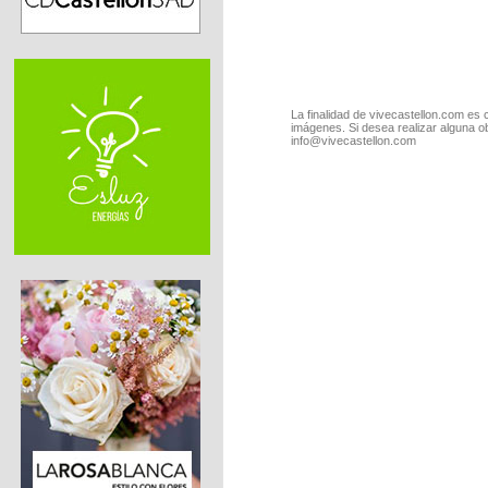
La finalidad de vivecastellon.com es 
imágenes. Si desea realizar alguna o
info@vivecastellon.com