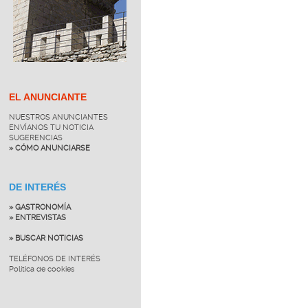
EL ANUNCIANTE
NUESTROS ANUNCIANTES
ENVÍANOS TU NOTICIA
SUGERENCIAS
» CÓMO ANUNCIARSE
DE INTERÉS
» GASTRONOMÍA
» ENTREVISTAS
» BUSCAR NOTICIAS
TELÉFONOS DE INTERÉS
Política de cookies