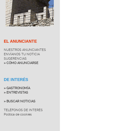
EL ANUNCIANTE
NUESTROS ANUNCIANTES
ENVÍANOS TU NOTICIA
SUGERENCIAS
» CÓMO ANUNCIARSE
DE INTERÉS
» GASTRONOMÍA
» ENTREVISTAS
» BUSCAR NOTICIAS
TELÉFONOS DE INTERÉS
Política de cookies