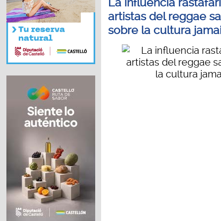
La influencia rastafar
artistas del reggae s
sobre la cultura jam