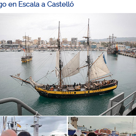
o en Escala a Castelló