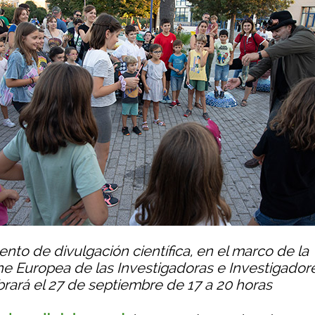
ento de divulgación científica, en el marco de la
e Europea de las Investigadoras e Investigadore
brará el 27 de septiembre de 17 a 20 horas