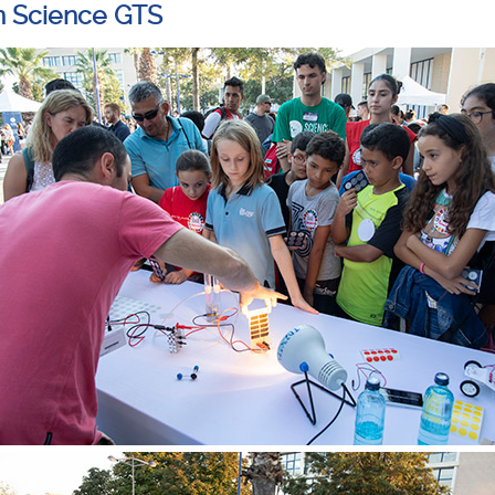
n Science GTS