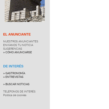
EL ANUNCIANTE
NUESTROS ANUNCIANTES
ENVÍANOS TU NOTICIA
SUGERENCIAS
» CÓMO ANUNCIARSE
DE INTERÉS
» GASTRONOMÍA
» ENTREVISTAS
» BUSCAR NOTICIAS
TELÉFONOS DE INTERÉS
Política de cookies