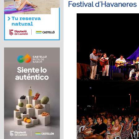
Festival d´Havaneres