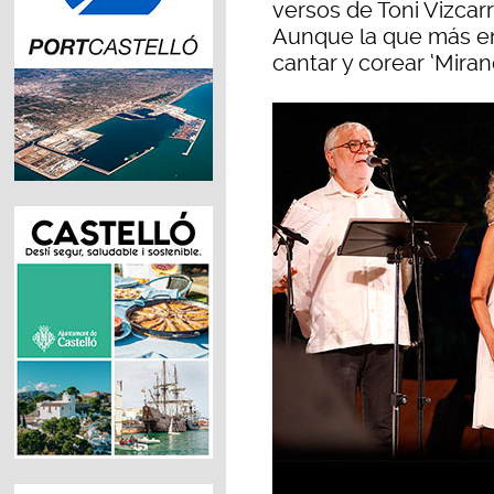
versos de Toni Vizcarr
Aunque la que más en
cantar y corear ‘Miran