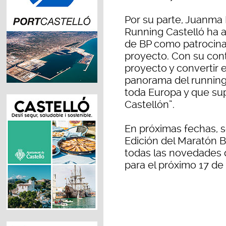
Por su parte, Juanma 
Running Castelló ha
de BP como patrocinad
proyecto. Con su con
proyecto y convertir 
panorama del running
toda Europa y que sup
Castellón”.
En próximas fechas, s
Edición del Maratón 
todas las novedades 
para el próximo 17 de 