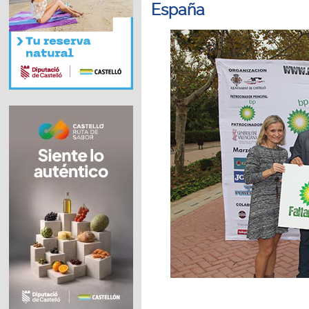
España