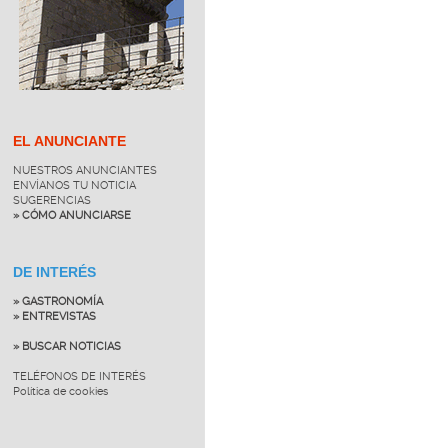
EL ANUNCIANTE
NUESTROS ANUNCIANTES
ENVÍANOS TU NOTICIA
SUGERENCIAS
» CÓMO ANUNCIARSE
DE INTERÉS
» GASTRONOMÍA
» ENTREVISTAS
» BUSCAR NOTICIAS
TELÉFONOS DE INTERÉS
Política de cookies