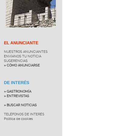
EL ANUNCIANTE
NUESTROS ANUNCIANTES
ENVÍANOS TU NOTICIA
SUGERENCIAS
» CÓMO ANUNCIARSE
DE INTERÉS
» GASTRONOMÍA
» ENTREVISTAS
» BUSCAR NOTICIAS
TELÉFONOS DE INTERÉS
Política de cookies