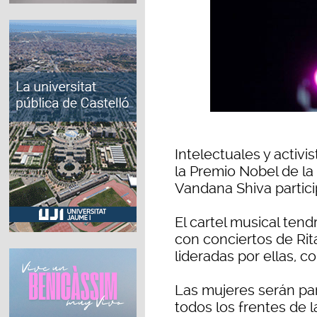
Intelectuales y activi
la Premio Nobel de la 
Vandana Shiva partici
El cartel musical te
con conciertos de Rit
lideradas por ellas, 
Las mujeres serán pa
todos los frentes de