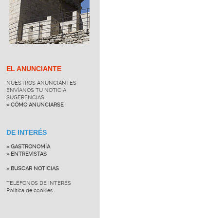
EL ANUNCIANTE
NUESTROS ANUNCIANTES
ENVÍANOS TU NOTICIA
SUGERENCIAS
» CÓMO ANUNCIARSE
DE INTERÉS
» GASTRONOMÍA
» ENTREVISTAS
» BUSCAR NOTICIAS
TELÉFONOS DE INTERÉS
Política de cookies