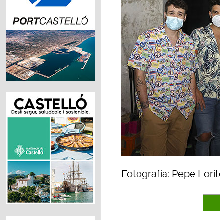
Fotografía: Pepe Lorit