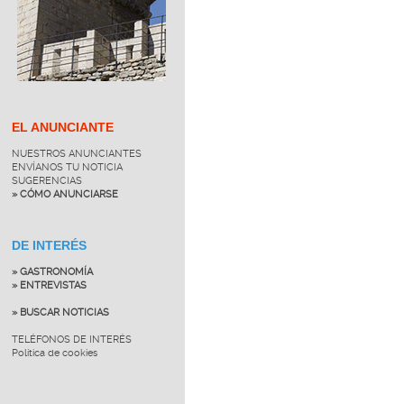
EL ANUNCIANTE
NUESTROS ANUNCIANTES
ENVÍANOS TU NOTICIA
SUGERENCIAS
» CÓMO ANUNCIARSE
DE INTERÉS
» GASTRONOMÍA
» ENTREVISTAS
» BUSCAR NOTICIAS
TELÉFONOS DE INTERÉS
Política de cookies