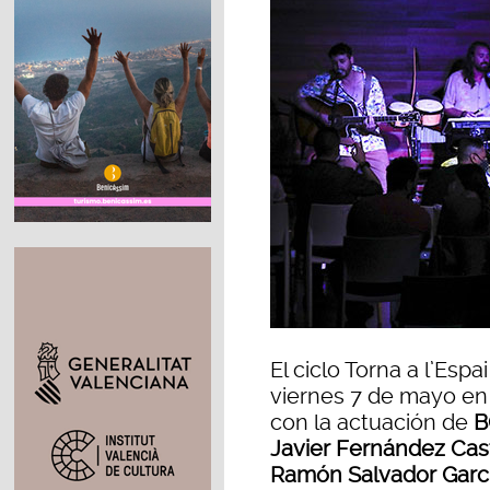
El ciclo Torna a l’Espa
viernes 7 de mayo en
con la actuación de
B
Javier Fernández Cast
Ramón Salvador Garc