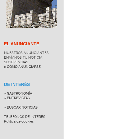
EL ANUNCIANTE
NUESTROS ANUNCIANTES
ENVÍANOS TU NOTICIA
SUGERENCIAS
» CÓMO ANUNCIARSE
DE INTERÉS
» GASTRONOMÍA
» ENTREVISTAS
» BUSCAR NOTICIAS
TELÉFONOS DE INTERÉS
Política de cookies