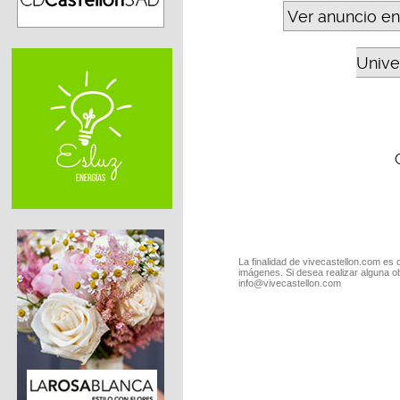
Ver anuncio en
Unive
La finalidad de vivecastellon.com es 
imágenes. Si desea realizar alguna o
info@vivecastellon.com