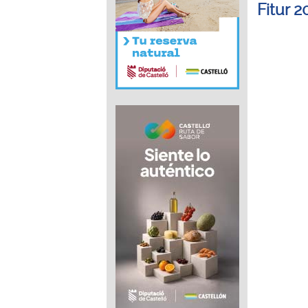
Fitur 2