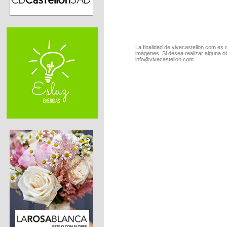
La finalidad de vivecastellon.com es 
imágenes. Si desea realizar alguna o
info@vivecastellon.com