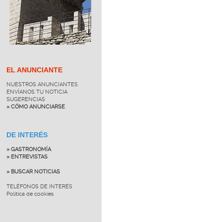
EL ANUNCIANTE
NUESTROS ANUNCIANTES
ENVÍANOS TU NOTICIA
SUGERENCIAS
» CÓMO ANUNCIARSE
DE INTERÉS
» GASTRONOMÍA
» ENTREVISTAS
» BUSCAR NOTICIAS
TELÉFONOS DE INTERÉS
Política de cookies