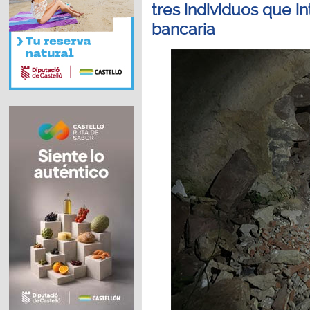
tres individuos que i
bancaria