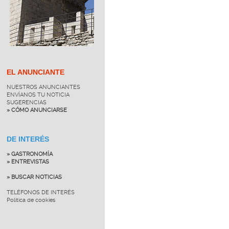
EL ANUNCIANTE
NUESTROS ANUNCIANTES
ENVÍANOS TU NOTICIA
SUGERENCIAS
» CÓMO ANUNCIARSE
DE INTERÉS
» GASTRONOMÍA
» ENTREVISTAS
» BUSCAR NOTICIAS
TELÉFONOS DE INTERÉS
Política de cookies