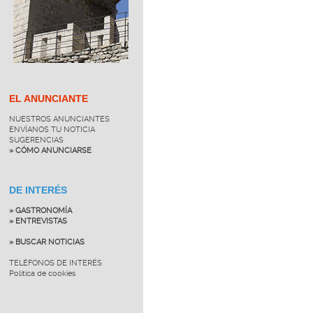
EL ANUNCIANTE
NUESTROS ANUNCIANTES
ENVÍANOS TU NOTICIA
SUGERENCIAS
» CÓMO ANUNCIARSE
DE INTERÉS
» GASTRONOMÍA
» ENTREVISTAS
» BUSCAR NOTICIAS
TELÉFONOS DE INTERÉS
Política de cookies