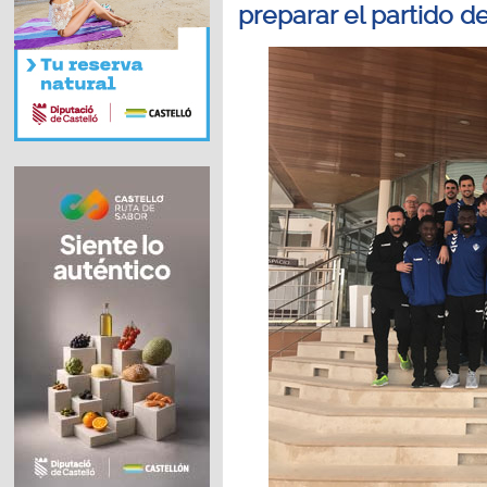
preparar el partido de