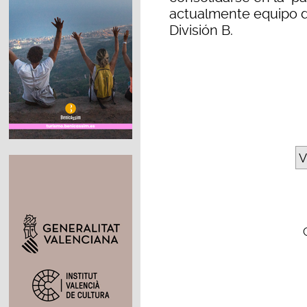
actualmente equipo d
División B.
V