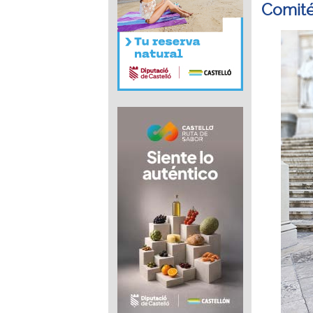
Comité