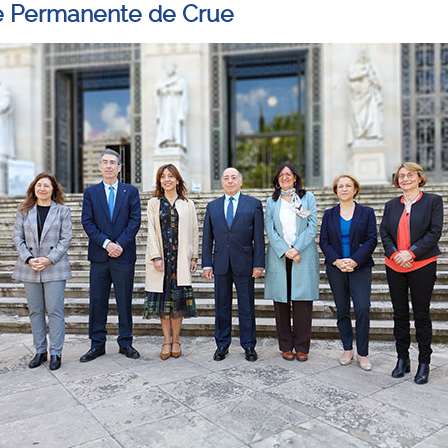
 Permanente de Crue