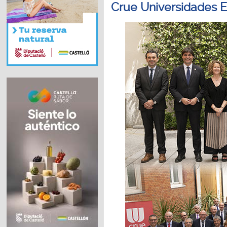
Crue Universidades 