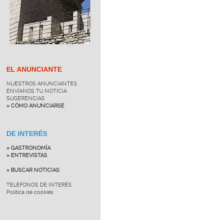
EL ANUNCIANTE
NUESTROS ANUNCIANTES
ENVÍANOS TU NOTICIA
SUGERENCIAS
» CÓMO ANUNCIARSE
DE INTERÉS
» GASTRONOMÍA
» ENTREVISTAS
» BUSCAR NOTICIAS
TELÉFONOS DE INTERÉS
Política de cookies