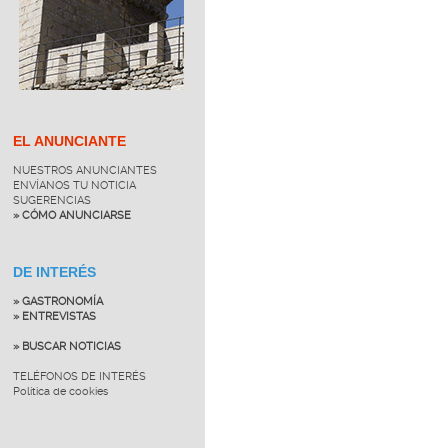
EL ANUNCIANTE
NUESTROS ANUNCIANTES
ENVÍANOS TU NOTICIA
SUGERENCIAS
» CÓMO ANUNCIARSE
DE INTERÉS
» GASTRONOMÍA
» ENTREVISTAS
» BUSCAR NOTICIAS
TELÉFONOS DE INTERÉS
Política de cookies