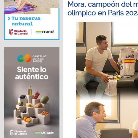
Mora, campeón del mu
olímpico en París 202