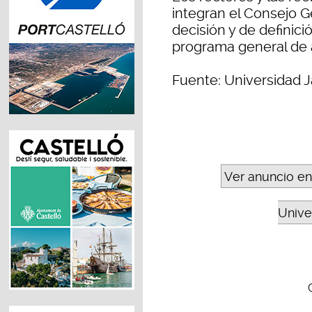
integran el Consejo G
decisión y de definici
programa general de 
Fuente: Universidad J
Ver anuncio en
Unive