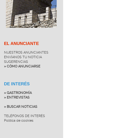
EL ANUNCIANTE
NUESTROS ANUNCIANTES
ENVÍANOS TU NOTICIA
SUGERENCIAS
» CÓMO ANUNCIARSE
DE INTERÉS
» GASTRONOMÍA
» ENTREVISTAS
» BUSCAR NOTICIAS
TELÉFONOS DE INTERÉS
Política de cookies