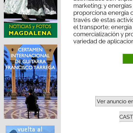
marketing; y energías
proporciona energía 
través de estas activ
el transporte; energía
comercialización y p
variedad de aplicacio
Ver anuncio e
CAST