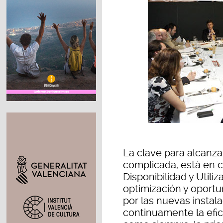
La clave para alcanza
complicada, está en c
Disponibilidad y Utiliz
optimización y oport
por las nuevas instala
continuamente la efici