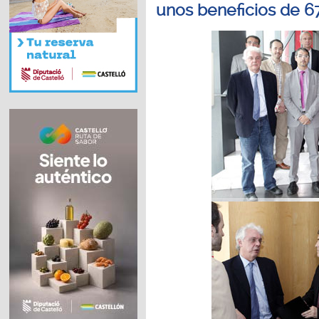
unos beneficios de 6