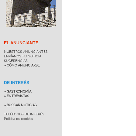
EL ANUNCIANTE
NUESTROS ANUNCIANTES
ENVÍANOS TU NOTICIA
SUGERENCIAS
» CÓMO ANUNCIARSE
DE INTERÉS
» GASTRONOMÍA
» ENTREVISTAS
» BUSCAR NOTICIAS
TELÉFONOS DE INTERÉS
Política de cookies