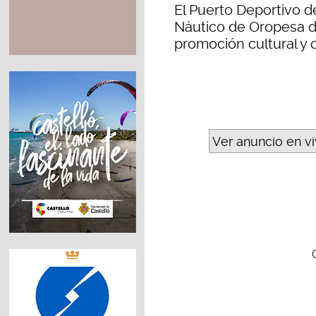
El Puerto Deportivo d
Náutico de Oropesa de
promoción cultural y d
Ver anuncio en v