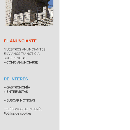
EL ANUNCIANTE
NUESTROS ANUNCIANTES
ENVÍANOS TU NOTICIA
SUGERENCIAS
» CÓMO ANUNCIARSE
DE INTERÉS
» GASTRONOMÍA
» ENTREVISTAS
» BUSCAR NOTICIAS
TELÉFONOS DE INTERÉS
Política de cookies