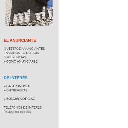
EL ANUNCIANTE
NUESTROS ANUNCIANTES
ENVÍANOS TU NOTICIA
SUGERENCIAS
» CÓMO ANUNCIARSE
DE INTERÉS
» GASTRONOMÍA
» ENTREVISTAS
» BUSCAR NOTICIAS
TELÉFONOS DE INTERÉS
Política de cookies