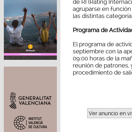
de RI (Rating Internac
agruparse en función 
las distintas categoría
Programa de Activida
El programa de activ
septiembre con la ape
09:00 horas de la maña
reunión de patrones, 
procedimiento de sali
Ver anuncio en v