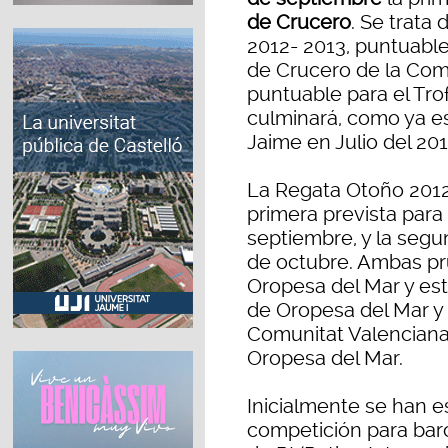
de Crucero
. Se trata
2012- 2013, puntuab
de Crucero de la Com
puntuable para el Tro
culminará, como ya es
Jaime en Julio del 201
La Regata Otoño 2012
primera prevista para
septiembre, y la seg
de octubre. Ambas pr
Oropesa del Mar y est
de Oropesa del Mar y 
Comunitat Valenciana,
Oropesa del Mar.
Inicialmente se han e
competición para bar