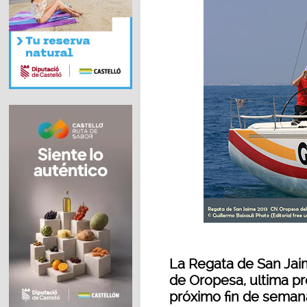
La Regata de San Jaim
de Oropesa, ultima pr
próximo fin de semana,