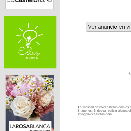
Ver anuncio en v
La finalidad de vivecastellon.com es 
imágenes. Si desea realizar alguna o
info@vivecastellon.com