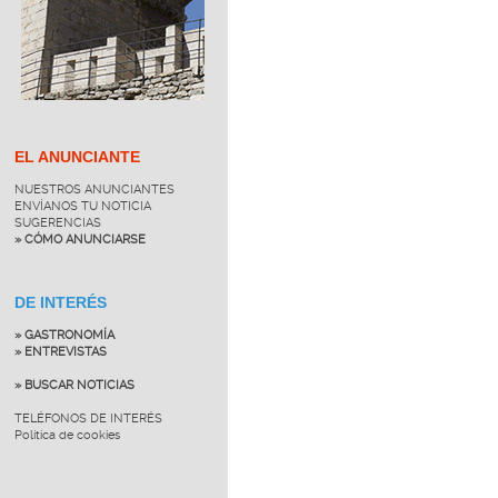
EL ANUNCIANTE
NUESTROS ANUNCIANTES
ENVÍANOS TU NOTICIA
SUGERENCIAS
» CÓMO ANUNCIARSE
DE INTERÉS
» GASTRONOMÍA
» ENTREVISTAS
» BUSCAR NOTICIAS
TELÉFONOS DE INTERÉS
Política de cookies