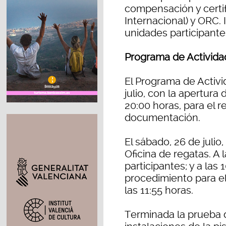
compensación y certif
Internacional) y ORC. 
unidades participantes
Programa de Activida
El Programa de Activi
julio, con la apertura
20:00 horas, para el r
documentación.
El sábado, 26 de julio,
Oficina de regatas. A 
participantes; y a las
procedimiento para el 
las 11:55 horas.
Terminada la prueba d