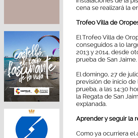
instalaciones de la p
cena se realizará la e
Trofeo Villa de Orope
El Trofeo Villa de Or
conseguidos a lo lar
2013 y 2014, desde ot
prueba de San Jaime.
El domingo, 27 de juli
previsión de inicio de
prueba, a las 14:30 h
la Regata de San Jaim
explanada.
Aprender y seguir la 
Como ya ocurriera el 