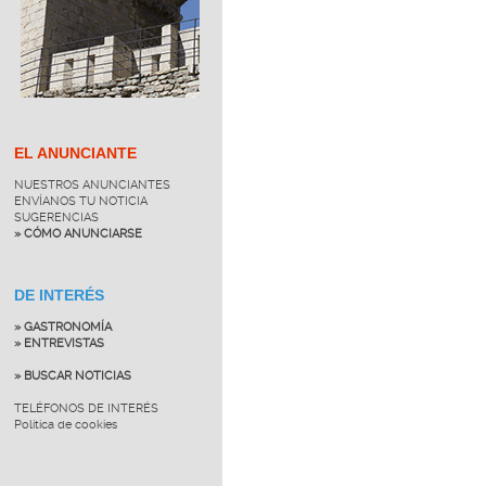
EL ANUNCIANTE
NUESTROS ANUNCIANTES
ENVÍANOS TU NOTICIA
SUGERENCIAS
» CÓMO ANUNCIARSE
DE INTERÉS
» GASTRONOMÍA
» ENTREVISTAS
» BUSCAR NOTICIAS
TELÉFONOS DE INTERÉS
Política de cookies