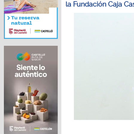
la Fundación Caja Ca