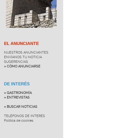
EL ANUNCIANTE
NUESTROS ANUNCIANTES
ENVÍANOS TU NOTICIA
SUGERENCIAS
» CÓMO ANUNCIARSE
DE INTERÉS
» GASTRONOMÍA
» ENTREVISTAS
» BUSCAR NOTICIAS
TELÉFONOS DE INTERÉS
Política de cookies