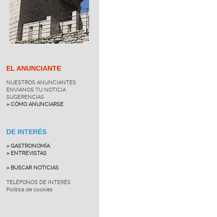
EL ANUNCIANTE
NUESTROS ANUNCIANTES
ENVÍANOS TU NOTICIA
SUGERENCIAS
» CÓMO ANUNCIARSE
DE INTERÉS
» GASTRONOMÍA
» ENTREVISTAS
» BUSCAR NOTICIAS
TELÉFONOS DE INTERÉS
Política de cookies