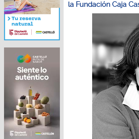
la Fundación Caja Ca