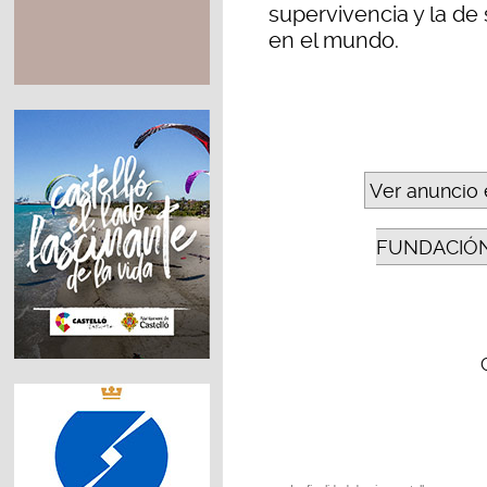
supervivencia y la de s
en el mundo.
Ver anuncio 
FUNDACIÓN