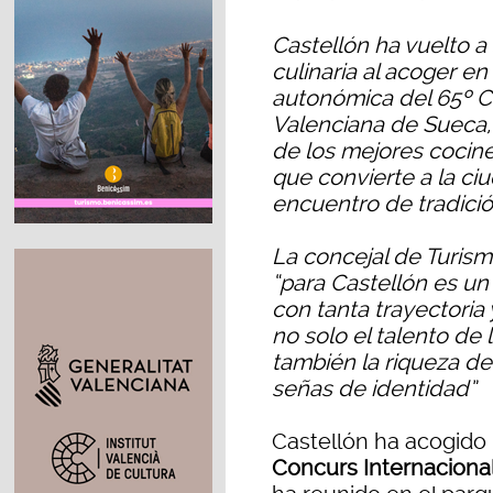
Castellón ha vuelto a
culinaria al acoger en
autonómica del 65º C
Valenciana de Sueca,
de los mejores cocine
que convierte a la ci
encuentro de tradici
La concejal de Turism
“para Castellón es un
con tanta trayectoria
no solo el talento de 
también la riqueza de
señas de identidad”
Castellón ha acogido 
Concurs Internaciona