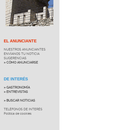
EL ANUNCIANTE
NUESTROS ANUNCIANTES
ENVÍANOS TU NOTICIA
SUGERENCIAS
» CÓMO ANUNCIARSE
DE INTERÉS
» GASTRONOMÍA
» ENTREVISTAS
» BUSCAR NOTICIAS
TELÉFONOS DE INTERÉS
Política de cookies