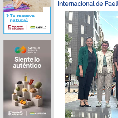
Internacional de Pae