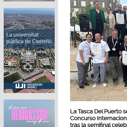
La Tasca Del Puerto se 
Concurso Internacion
tras la semifinal cele