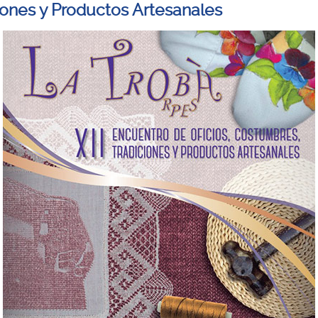
iones y Productos Artesanales