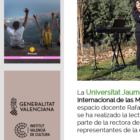
Universitat Jaum
La
Internacional de las 
espacio docente Rafa
se ha realizado la lec
parte de la rectora de
representantes de la 