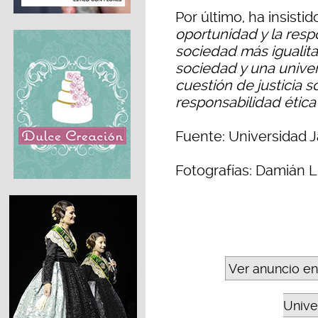
Por último, ha insisti
oportunidad y la resp
sociedad más igualita
sociedad y una univer
cuestión de justicia s
responsabilidad ética 
Fuente: Universidad J
Fotografías: Damián L
Ver anuncio en
Unive