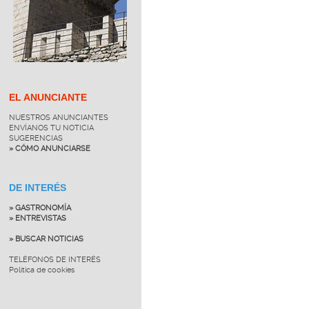
EL ANUNCIANTE
NUESTROS ANUNCIANTES
ENVÍANOS TU NOTICIA
SUGERENCIAS
» CÓMO ANUNCIARSE
DE INTERÉS
» GASTRONOMÍA
» ENTREVISTAS
» BUSCAR NOTICIAS
TELÉFONOS DE INTERÉS
Política de cookies