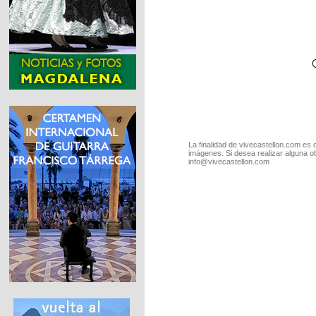
La finalidad de vivecastellon.com es 
imágenes. Si desea realizar alguna o
info@vivecastellon.com