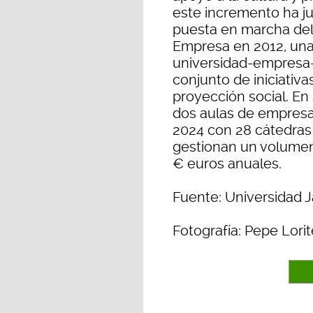
este incremento ha j
puesta en marcha del
Empresa en 2012, una
universidad-empresa-
conjunto de iniciativ
proyección social. En s
dos aulas de empresa.
2024 con 28 cátedras
gestionan un volumen
€ euros anuales.
Fuente: Universidad J
Fotografía: Pepe Lorit