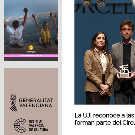
La UJI reconoce a las
forman parte del Cír