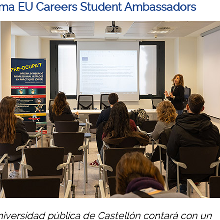
ma EU Careers Student Ambassadors
niversidad pública de Castellón contará con un