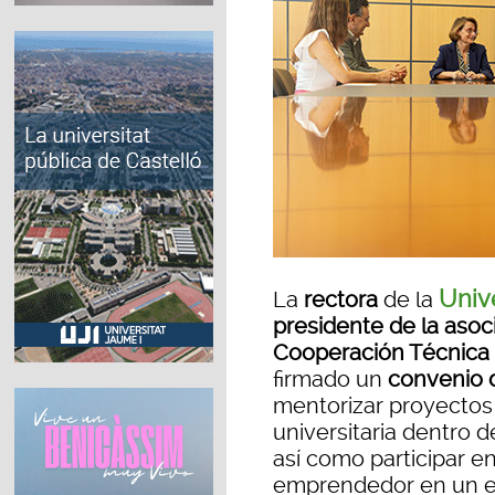
Univ
La
rectora
de la
presidente de la asoc
Cooperación Técnica 
firmado un
convenio 
mentorizar proyectos
universitaria dentro 
así como participar en
emprendedor en un es