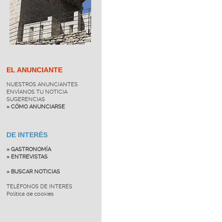
EL ANUNCIANTE
NUESTROS ANUNCIANTES
ENVÍANOS TU NOTICIA
SUGERENCIAS
» CÓMO ANUNCIARSE
DE INTERÉS
» GASTRONOMÍA
» ENTREVISTAS
» BUSCAR NOTICIAS
TELÉFONOS DE INTERÉS
Política de cookies