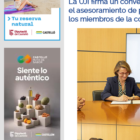
La UJI firma un conv
el asesoramiento de
los miembros de la c