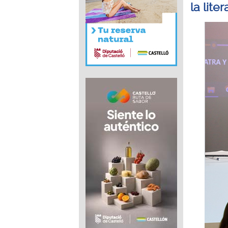
la lite