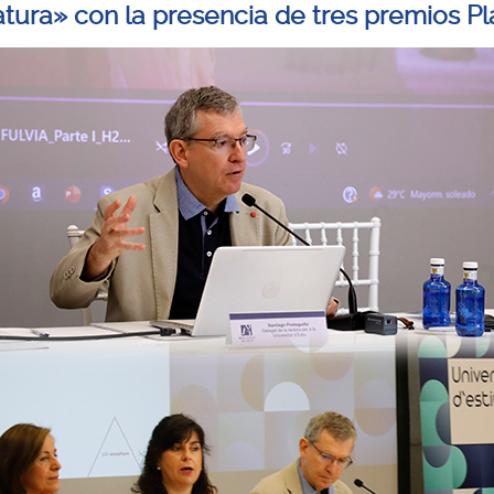
ratura» con la presencia de tres premios P