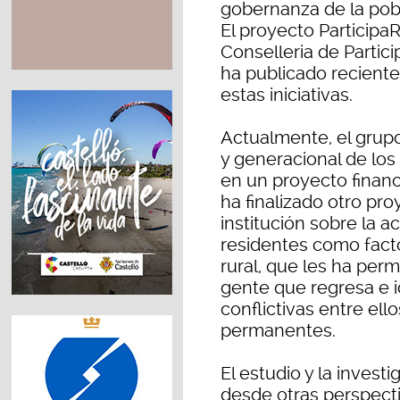
gobernanza de la pobla
El proyecto ParticipaR
Conselleria de Partici
ha publicado recient
estas iniciativas.
Actualmente, el grupo
y generacional de los
en un proyecto financ
ha finalizado otro pr
institución sobre la 
residentes como fact
rural, que les ha perm
gente que regresa e i
conflictivas entre ell
permanentes.
El estudio y la invest
desde otras perspectiv