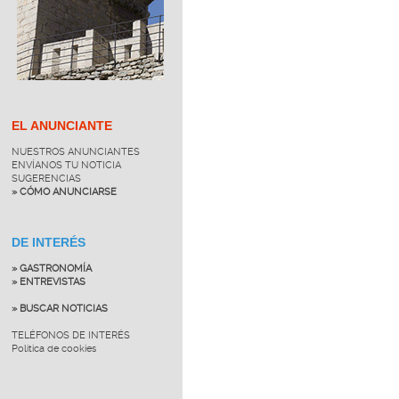
EL ANUNCIANTE
NUESTROS ANUNCIANTES
ENVÍANOS TU NOTICIA
SUGERENCIAS
» CÓMO ANUNCIARSE
DE INTERÉS
» GASTRONOMÍA
» ENTREVISTAS
» BUSCAR NOTICIAS
TELÉFONOS DE INTERÉS
Política de cookies