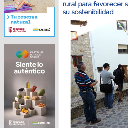
rural para favorecer s
su sostenibilidad