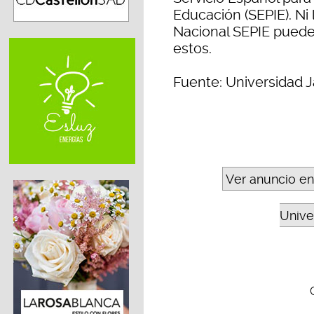
Educación (SEPIE). Ni
Nacional SEPIE puede
estos.
Fuente: Universidad J
Ver anuncio en
Unive