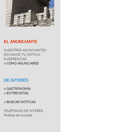
EL ANUNCIANTE
NUESTROS ANUNCIANTES
ENVÍANOS TU NOTICIA
SUGERENCIAS
» CÓMO ANUNCIARSE
DE INTERÉS
» GASTRONOMÍA
» ENTREVISTAS
» BUSCAR NOTICIAS
TELÉFONOS DE INTERÉS
Política de cookies