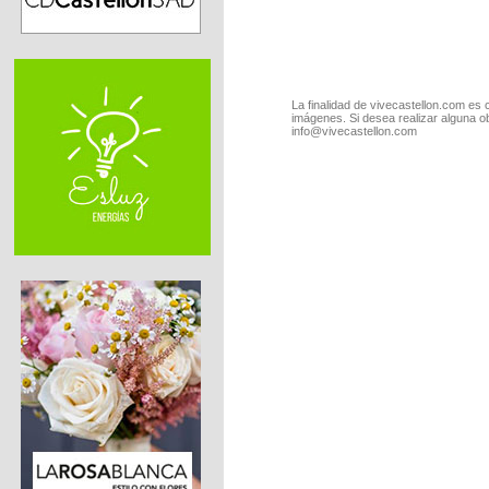
La finalidad de vivecastellon.com es 
imágenes. Si desea realizar alguna o
info@vivecastellon.com