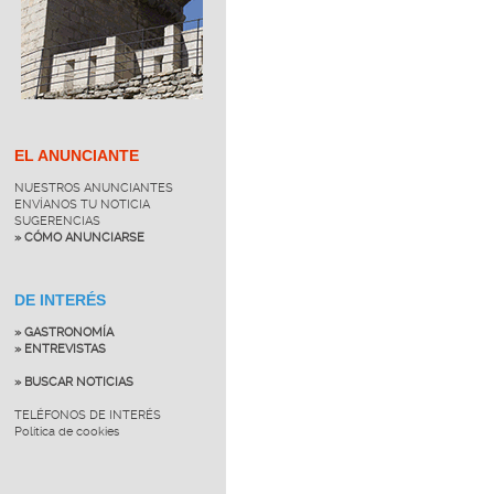
EL ANUNCIANTE
NUESTROS ANUNCIANTES
ENVÍANOS TU NOTICIA
SUGERENCIAS
» CÓMO ANUNCIARSE
DE INTERÉS
» GASTRONOMÍA
» ENTREVISTAS
» BUSCAR NOTICIAS
TELÉFONOS DE INTERÉS
Política de cookies