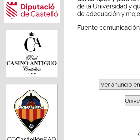
de la Universidad y q
de adecuación y mejo
Fuente comunicación
Ver anuncio en
Unive