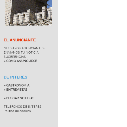
EL ANUNCIANTE
NUESTROS ANUNCIANTES
ENVÍANOS TU NOTICIA
SUGERENCIAS
» CÓMO ANUNCIARSE
DE INTERÉS
» GASTRONOMÍA
» ENTREVISTAS
» BUSCAR NOTICIAS
TELÉFONOS DE INTERÉS
Política de cookies