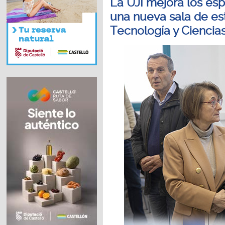
La UJI mejora los es
una nueva sala de es
Tecnología y Ciencia