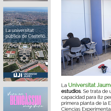
Universitat Jaum
La
estudios
. Se trata d
capacidad para 82 per
primera planta de la 
Ciencias Experimenta