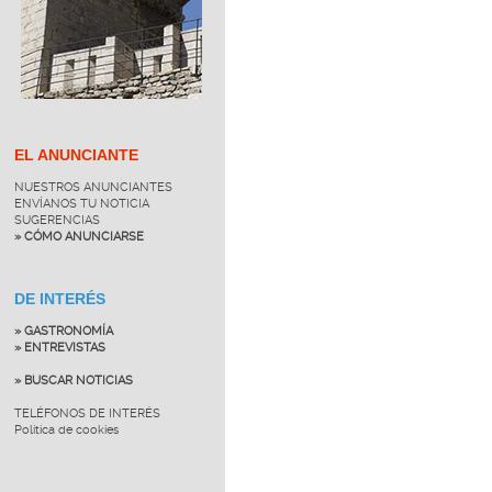
EL ANUNCIANTE
NUESTROS ANUNCIANTES
ENVÍANOS TU NOTICIA
SUGERENCIAS
» CÓMO ANUNCIARSE
DE INTERÉS
» GASTRONOMÍA
» ENTREVISTAS
» BUSCAR NOTICIAS
TELÉFONOS DE INTERÉS
Política de cookies