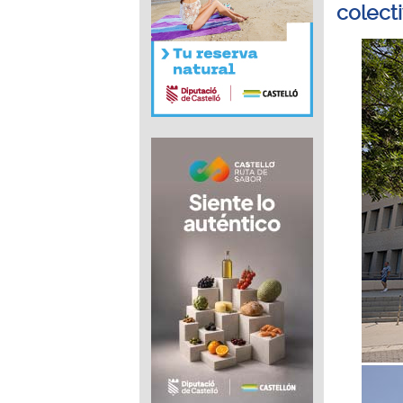
colecti