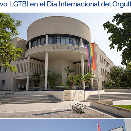
vo LGTBI en el Día Internacional del Orgul