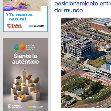
posicionamiento entr
del mundo