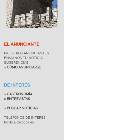
EL ANUNCIANTE
NUESTROS ANUNCIANTES
ENVÍANOS TU NOTICIA
SUGERENCIAS
» CÓMO ANUNCIARSE
DE INTERÉS
» GASTRONOMÍA
» ENTREVISTAS
» BUSCAR NOTICIAS
TELÉFONOS DE INTERÉS
Política de cookies