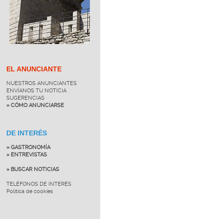
EL ANUNCIANTE
NUESTROS ANUNCIANTES
ENVÍANOS TU NOTICIA
SUGERENCIAS
» CÓMO ANUNCIARSE
DE INTERÉS
» GASTRONOMÍA
» ENTREVISTAS
» BUSCAR NOTICIAS
TELÉFONOS DE INTERÉS
Política de cookies