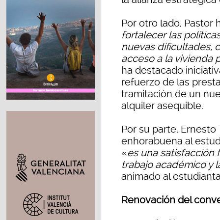
Por otro lado, Pastor
fortalecer las polític
nuevas dificultades, 
acceso a la vivienda 
ha destacado iniciati
refuerzo de las presta
tramitación de un nue
alquiler asequible.
Por su parte, Ernesto
enhorabuena al estud
«
es una satisfacción
trabajo académico y l
animado al estudianta
Renovación del conve