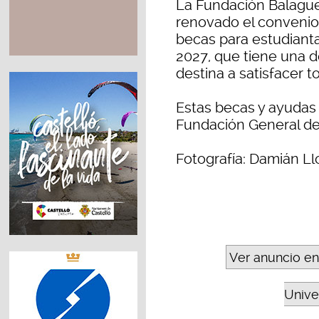
La Fundación Balague
renovado el convenio
becas para estudiant
2027, que tiene una d
destina a satisfacer t
Estas becas y ayudas 
Fundación General de 
Fotografía: Damián Ll
Ver anuncio en
Unive