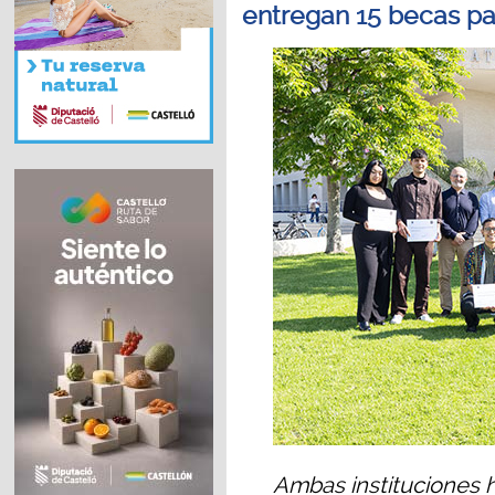
entregan 15 becas pa
Ambas instituciones 