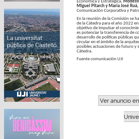
Económica y Estratégica,
Modesto
Miguel Pitarch y María José Ruá,
Comunicación Corporativa y Patro
En la reunión de la Comisión se h
de la Cátedra para el año 2022 en 
objetivo de impulsar el conocimien
es potenciar la transferencia de c
desarrollo de políticas públicas 
circular en el ámbito de la arqui
posibles actuaciones de futuro y 
Cátedra.
Fuente comunicación UJI
Ver anuncio en
Unive