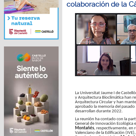
colaboración de la Cá
La Universitat Jaume I de Castelló
y Arquitectura Bioclimática han r
Arquitectura Circular y han mante
aprobado la memoria del pasado añ
desarrollan durante 2022.
La reunión ha contado con la parti
General de Innovación Ecológica 
Montañés
, respectivamente, en r
Valenciano de la Edificación (IVE)