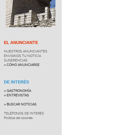
EL ANUNCIANTE
NUESTROS ANUNCIANTES
ENVÍANOS TU NOTICIA
SUGERENCIAS
» CÓMO ANUNCIARSE
DE INTERÉS
» GASTRONOMÍA
» ENTREVISTAS
» BUSCAR NOTICIAS
TELÉFONOS DE INTERÉS
Política de cookies