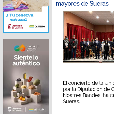
mayores de Sueras
El concierto de la Un
por la Diputación de C
Nostres Bandes, ha ce
Sueras.