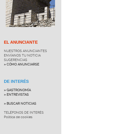
EL ANUNCIANTE
NUESTROS ANUNCIANTES
ENVÍANOS TU NOTICIA
SUGERENCIAS
» CÓMO ANUNCIARSE
DE INTERÉS
» GASTRONOMÍA
» ENTREVISTAS
» BUSCAR NOTICIAS
TELÉFONOS DE INTERÉS
Política de cookies