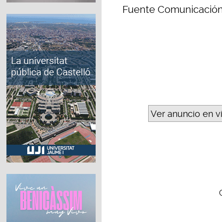
Fuente Comunicación 
Ver anuncio en v