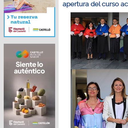
apertura del curso 