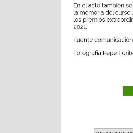
En el acto también s
la memoria del curso
los premios extraordi
2021.
Fuente comunicación
Fotografía Pepe Lorit