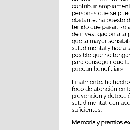
contribuir ampliamen
personas que se pued
obstante, ha puesto d
tenido que pasar, 20 
de investigación a la 
que la mayor sensibil
salud mental y hacia l
posible que no tenga
para conseguir que la
puedan beneficiar», h
Finalmente, ha hecho 
foco de atención en l
prevención y detecci
salud mental, con ac
suficientes.
Memoria y premios ex