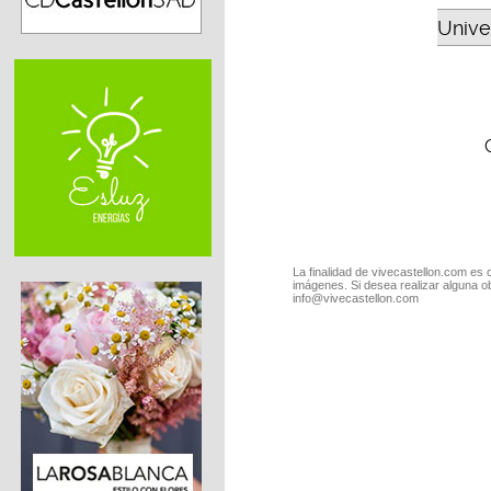
Unive
La finalidad de vivecastellon.com es 
imágenes. Si desea realizar alguna o
info@vivecastellon.com