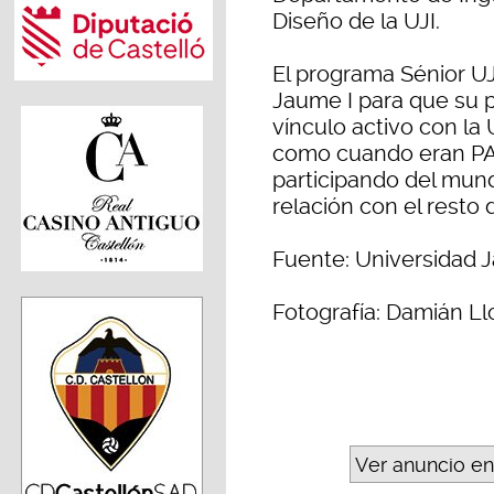
Diseño de la UJI.
El programa Sénior UJ
Jaume I para que su 
vínculo activo con la 
como cuando eran PAS
participando del mund
relación con el resto
Fuente: Universidad J
Fotografía: Damián Ll
Ver anuncio en