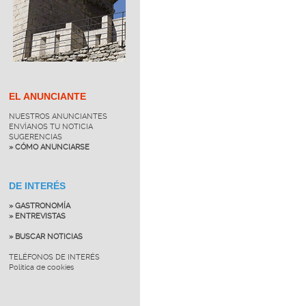
EL ANUNCIANTE
NUESTROS ANUNCIANTES
ENVÍANOS TU NOTICIA
SUGERENCIAS
» CÓMO ANUNCIARSE
DE INTERÉS
» GASTRONOMÍA
» ENTREVISTAS
» BUSCAR NOTICIAS
TELÉFONOS DE INTERÉS
Política de cookies