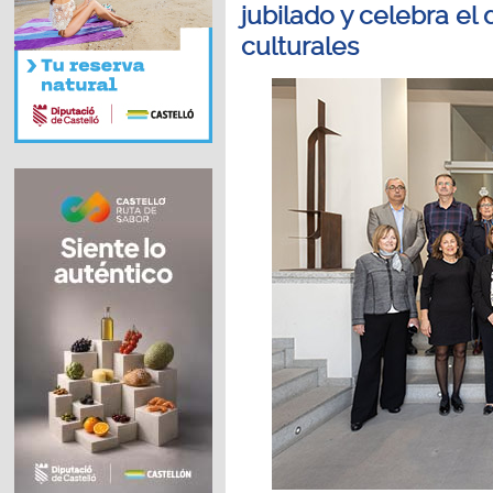
jubilado y celebra el 
culturales