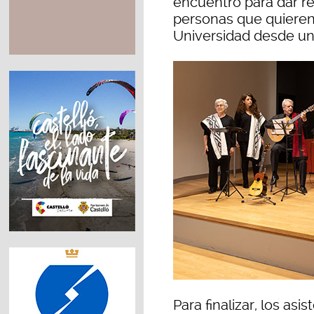
encuentro para dar r
personas que quieren 
Universidad desde una
Para finalizar, los as