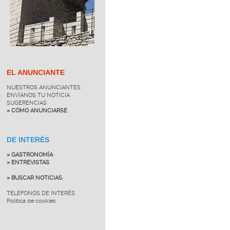
EL ANUNCIANTE
NUESTROS ANUNCIANTES
ENVÍANOS TU NOTICIA
SUGERENCIAS
» CÓMO ANUNCIARSE
DE INTERÉS
» GASTRONOMÍA
» ENTREVISTAS
» BUSCAR NOTICIAS
TELÉFONOS DE INTERÉS
Política de cookies