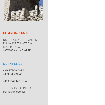
EL ANUNCIANTE
NUESTROS ANUNCIANTES
ENVÍANOS TU NOTICIA
SUGERENCIAS
» CÓMO ANUNCIARSE
DE INTERÉS
» GASTRONOMÍA
» ENTREVISTAS
» BUSCAR NOTICIAS
TELÉFONOS DE INTERÉS
Política de cookies