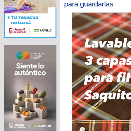
para guardarlas