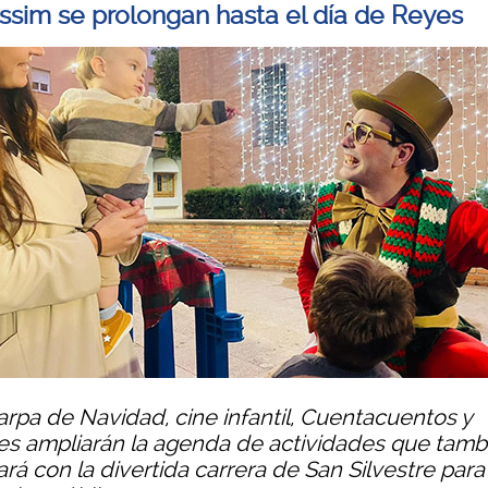
ssim se prolongan hasta el día de Reyes
arpa de Navidad, cine infantil, Cuentacuentos y
res ampliarán la agenda de actividades que tamb
rá con la divertida carrera de San Silvestre para