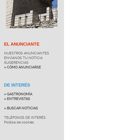
EL ANUNCIANTE
NUESTROS ANUNCIANTES
ENVÍANOS TU NOTICIA
SUGERENCIAS
» CÓMO ANUNCIARSE
DE INTERÉS
» GASTRONOMÍA
» ENTREVISTAS
» BUSCAR NOTICIAS
TELÉFONOS DE INTERÉS
Política de cookies