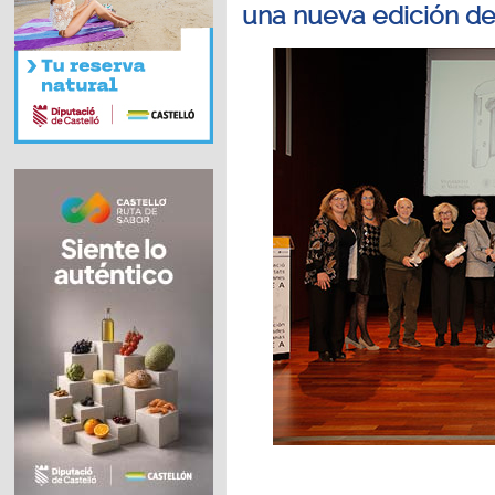
una nueva edición d